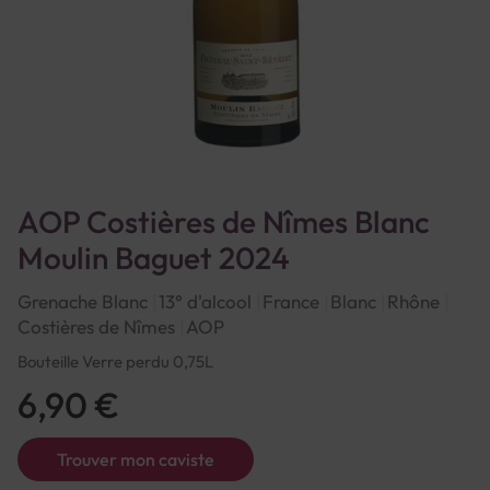
AOP Costières de Nîmes Blanc
Moulin Baguet 2024
Grenache Blanc
13° d'alcool
France
Blanc
Rhône
Costières de Nîmes
AOP
Bouteille Verre perdu 0,75L
6,90 €
Trouver mon caviste