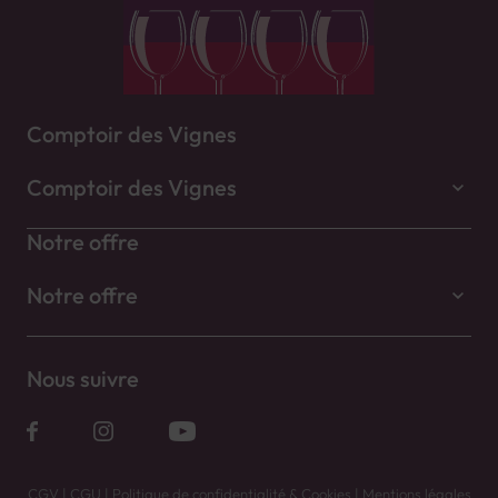
Comptoir des Vignes
Comptoir des Vignes
Notre offre
Notre offre
Nous suivre
CGV
|
CGU
|
Politique de confidentialité & Cookies
|
Mentions légales