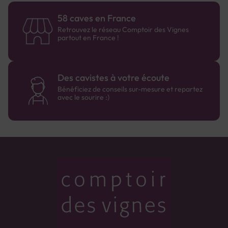
58 caves en France
Retrouvez le réseau Comptoir des Vignes
partout en France !
Des cavistes à votre écoute
Bénéficiez de conseils sur-mesure et repartez
avec le sourire :)