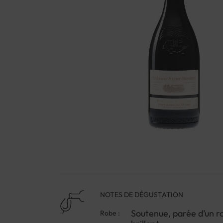
NOTES DE DÉGUSTATION
Soutenue, parée d’un ro
Robe :