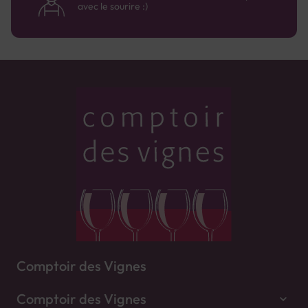
avec le sourire :)
Comptoir des Vignes
Comptoir des Vignes