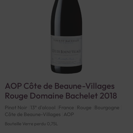
AOP Côte de Beaune-Villages
Rouge Domaine Bachelet 2018
Pinot Noir
13° d'alcool
France
Rouge
Bourgogne
Côte de Beaune-Villages
AOP
Bouteille Verre perdu 0,75L