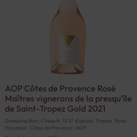
AOP Côtes de Provence Rosé
Maîtres vignerons de la presqu'île
de Saint-Tropez Gold 2021
Grenache Noir, Cinsault
12.5° d'alcool
France
Rosé
Provence
Côtes de Provence
AOP