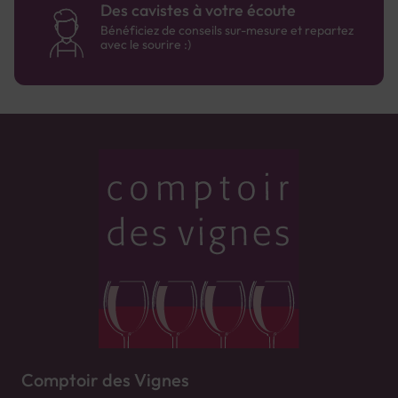
Des cavistes à votre écoute
Bénéficiez de conseils sur-mesure et repartez
avec le sourire :)
Comptoir des Vignes