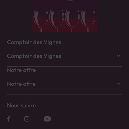
Comptoir des Vignes
Comptoir des Vignes
Notre offre
Notre offre
Nous suivre