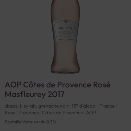
AOP Côtes de Provence Rosé
Masfleurey 2017
cinsault, syrah, grenache noir
13° d'alcool
France
Rosé
Provence
Côtes de Provence
AOP
Bouteille Verre perdu 0,75L