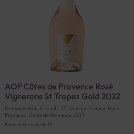
AOP Côtes de Provence Rosé
Vignerons St Tropez Gold 2022
Grenache Gris, Cinsault
13° d'alcool
France
Rosé
Provence
Côtes de Provence
AOP
Bouteille Verre perdu 1,5L