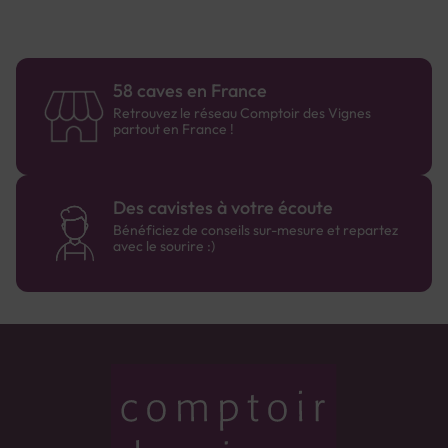
58 caves en France
Retrouvez le réseau Comptoir des Vignes
partout en France !
Des cavistes à votre écoute
Bénéficiez de conseils sur-mesure et repartez
avec le sourire :)