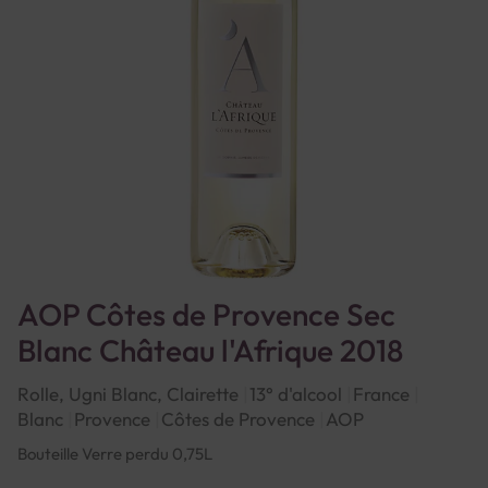
AOP Côtes de Provence Sec
Blanc Château l'Afrique 2018
Rolle, Ugni Blanc, Clairette
13° d'alcool
France
Blanc
Provence
Côtes de Provence
AOP
Bouteille Verre perdu 0,75L