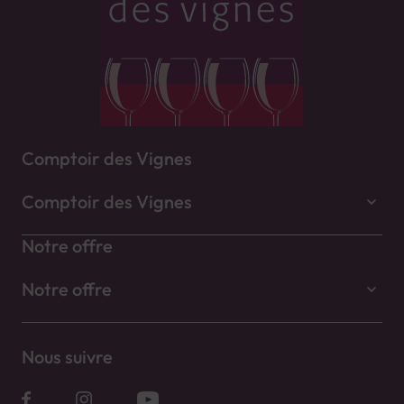
Comptoir des Vignes
Comptoir des Vignes
Notre offre
Notre offre
Nous suivre