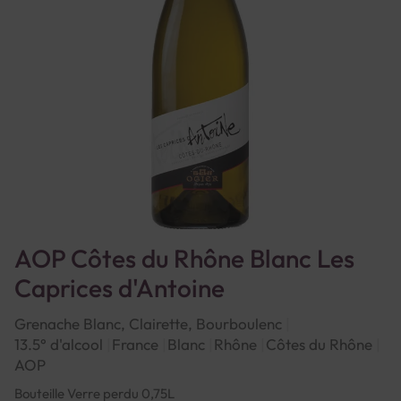
AOP Côtes du Rhône Blanc Les
Caprices d'Antoine
Grenache Blanc, Clairette, Bourboulenc
13.5° d'alcool
France
Blanc
Rhône
Côtes du Rhône
AOP
Bouteille Verre perdu 0,75L