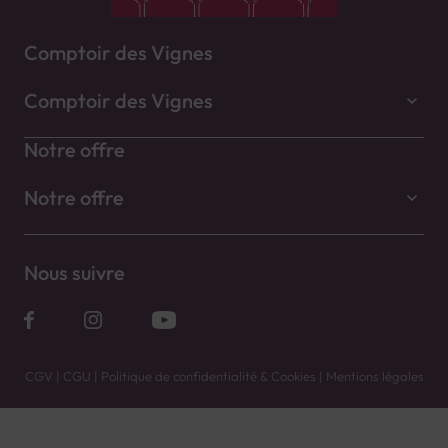
Comptoir des Vignes
Comptoir des Vignes
Notre offre
Notre offre
Nous suivre
CGV
|
CGU
|
Politique de confidentialité & Cookies
|
Mentions légales