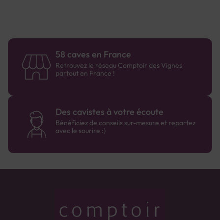
authentiques.
58 caves en France
Retrouvez le réseau Comptoir des Vignes
partout en France !
Des cavistes à votre écoute
Bénéficiez de conseils sur-mesure et repartez
avec le sourire :)