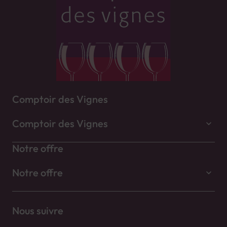
Comptoir des Vignes
Comptoir des Vignes
Notre offre
Notre offre
Nous suivre