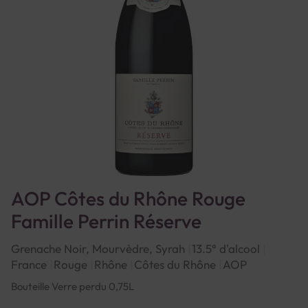
AOP Côtes du Rhône Rouge
Famille Perrin Réserve
Grenache Noir, Mourvèdre, Syrah
13.5° d'alcool
France
Rouge
Rhône
Côtes du Rhône
AOP
Bouteille Verre perdu 0,75L