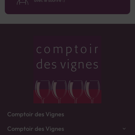
avec le sourire :)
Comptoir des Vignes
Comptoir des Vignes