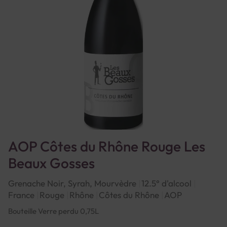
AOP Côtes du Rhône Rouge Les
Beaux Gosses
Grenache Noir, Syrah, Mourvèdre
12.5° d'alcool
France
Rouge
Rhône
Côtes du Rhône
AOP
Bouteille Verre perdu 0,75L