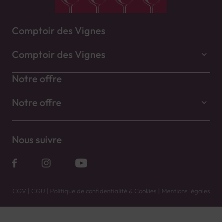
Comptoir des Vignes
Comptoir des Vignes
Notre offre
Notre offre
Nous suivre
CGV
|
CGU
|
Politique de confidentialité & Cookies
|
Mentions légales