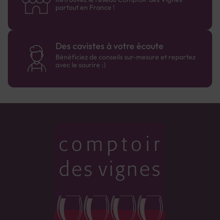
partout en France !
Des cavistes à votre écoute
Bénéficiez de conseils sur-mesure et repartez
avec le sourire :)