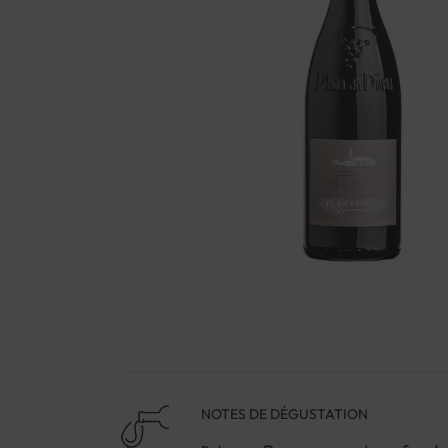
NOTES DE DÉGUSTATION