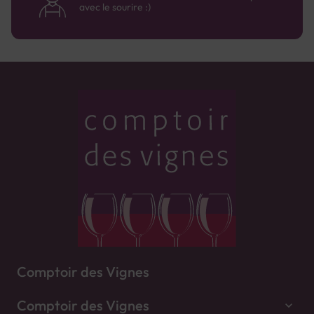
avec le sourire :)
Comptoir des Vignes
Comptoir des Vignes