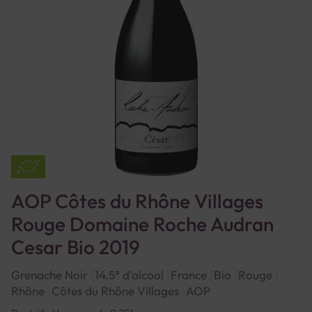
AOP Côtes du Rhône Villages
Rouge Domaine Roche Audran
Cesar Bio 2019
Grenache Noir
14.5° d'alcool
France
Bio
Rouge
Rhône
Côtes du Rhône Villages
AOP