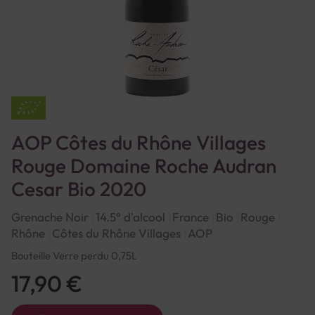
AOP Côtes du Rhône Villages
Rouge Domaine Roche Audran
Cesar Bio 2020
Grenache Noir
14.5° d'alcool
France
Bio
Rouge
Rhône
Côtes du Rhône Villages
AOP
Bouteille Verre perdu 0,75L
17,90 €