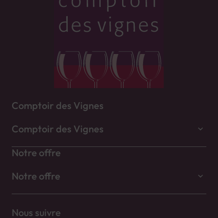
Comptoir des Vignes
Comptoir des Vignes
Notre offre
Notre offre
Nous suivre