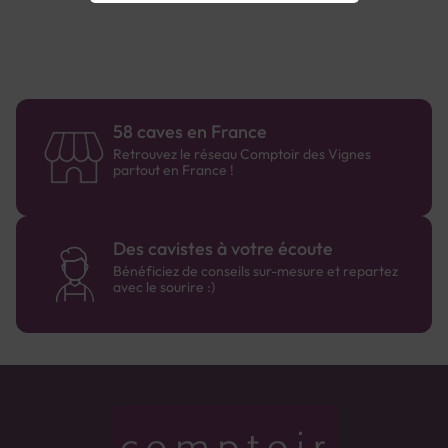
58 caves en France
Retrouvez le réseau Comptoir des Vignes
partout en France !
Des cavistes à votre écoute
Bénéficiez de conseils sur-mesure et repartez
avec le sourire :)