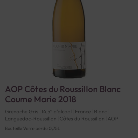
AOP Côtes du Roussillon Blanc
Coume Marie 2018
Grenache Gris
14.5° d'alcool
France
Blanc
Languedoc-Roussillon
Côtes du Roussillon
AOP
Bouteille Verre perdu 0,75L