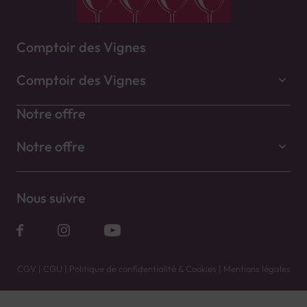
Comptoir des Vignes
Comptoir des Vignes
Notre offre
Notre offre
Nous suivre
CGV
|
CGU
|
Politique de confidentialité & Cookies
|
Mentions légales