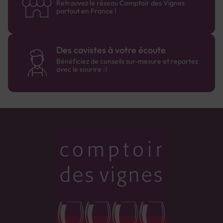
Retrouvez le réseau Comptoir des Vignes
partout en France !
Des cavistes à votre écoute
Bénéficiez de conseils sur-mesure et repartez
avec le sourire :)