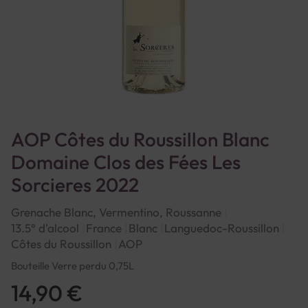
AOP Côtes du Roussillon Blanc
Domaine Clos des Fées Les
Sorcieres 2022
Grenache Blanc, Vermentino, Roussanne
13.5° d'alcool
France
Blanc
Languedoc-Roussillon
Côtes du Roussillon
AOP
Bouteille Verre perdu 0,75L
14,90 €