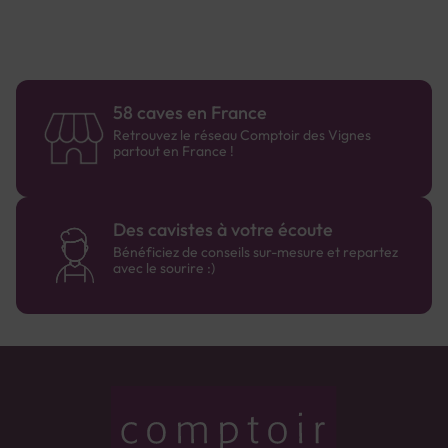
58 caves en France
Retrouvez le réseau Comptoir des Vignes
partout en France !
Des cavistes à votre écoute
Bénéficiez de conseils sur-mesure et repartez
avec le sourire :)