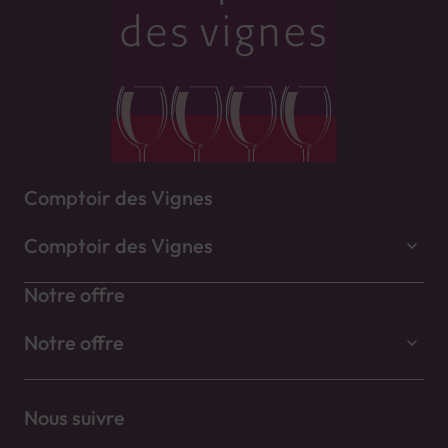
Comptoir des Vignes
Comptoir des Vignes
Notre offre
Notre offre
Nous suivre