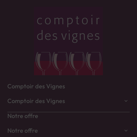
Comptoir des Vignes
Comptoir des Vignes
Notre offre
Notre offre