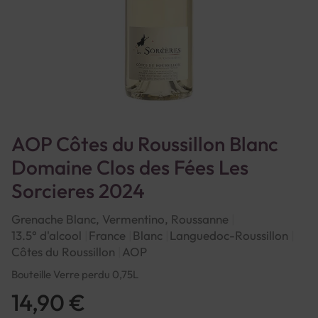
AOP Côtes du Roussillon Blanc
Domaine Clos des Fées Les
Sorcieres 2024
Grenache Blanc, Vermentino, Roussanne
13.5° d'alcool
France
Blanc
Languedoc-Roussillon
Côtes du Roussillon
AOP
Bouteille Verre perdu 0,75L
14,90 €