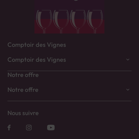
Comptoir des Vignes
Comptoir des Vignes
Notre offre
Notre offre
Nous suivre