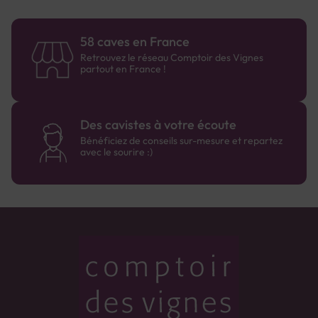
58 caves en France
Retrouvez le réseau Comptoir des Vignes
partout en France !
Des cavistes à votre écoute
Bénéficiez de conseils sur-mesure et repartez
avec le sourire :)