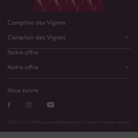
Comptoir des Vignes
Comptoir des Vignes
Notre offre
Notre offre
Nous suivre
CGV
|
CGU
|
Politique de confidentialité & Cookies
|
Mentions légales