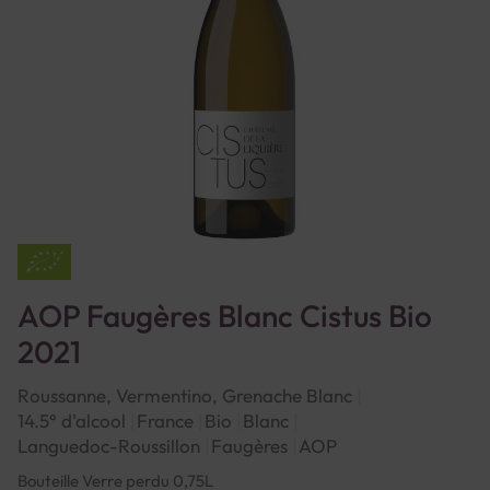
AOP Faugères Blanc Cistus Bio
2021
Roussanne, Vermentino, Grenache Blanc
14.5° d'alcool
France
Bio
Blanc
Languedoc-Roussillon
Faugères
AOP
Bouteille Verre perdu 0,75L