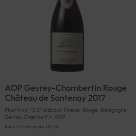
AOP Gevrey-Chambertin Rouge
Château de Santenay 2017
Pinot Noir
13.5° d'alcool
France
Rouge
Bourgogne
Gevrey-Chambertin
AOP
Bouteille Verre perdu 0,75L