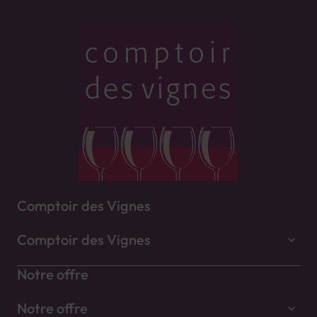
Comptoir des Vignes
Comptoir des Vignes
Notre offre
Notre offre