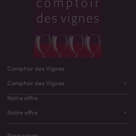
Comptoir des Vignes
Comptoir des Vignes
Notre offre
Notre offre
Nous suivre