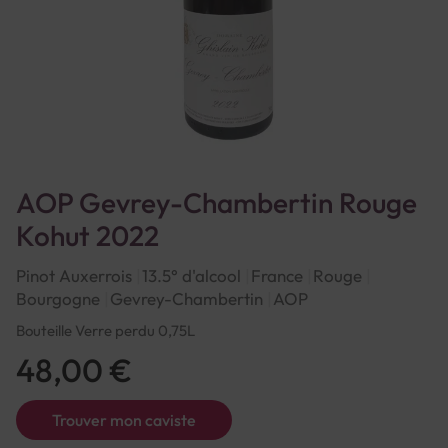
AOP Gevrey-Chambertin Rouge
Kohut 2022
Pinot Auxerrois
13.5° d'alcool
France
Rouge
Bourgogne
Gevrey-Chambertin
AOP
Bouteille Verre perdu 0,75L
48,00 €
Trouver mon caviste