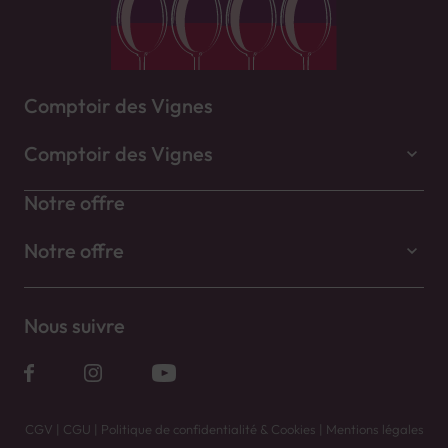
Comptoir des Vignes
Comptoir des Vignes
Notre offre
Notre offre
Nous suivre
CGV
|
CGU
|
Politique de confidentialité & Cookies
|
Mentions légales