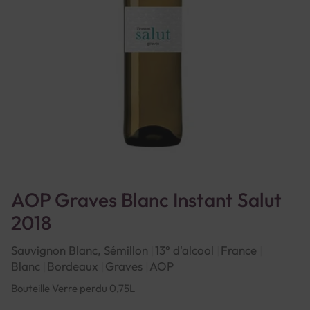
AOP Graves Blanc Instant Salut
2018
Sauvignon Blanc, Sémillon
13° d'alcool
France
Blanc
Bordeaux
Graves
AOP
Bouteille Verre perdu 0,75L