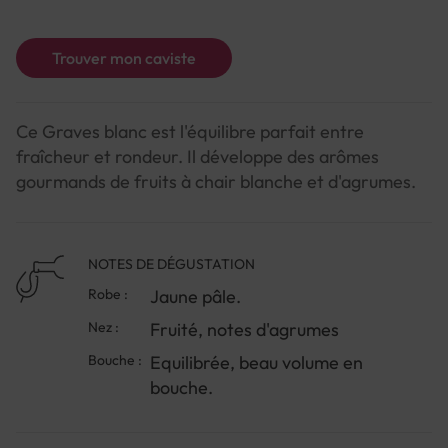
Trouver mon caviste
Ce Graves blanc est l'équilibre parfait entre
fraîcheur et rondeur. Il développe des arômes
gourmands de fruits à chair blanche et d'agrumes.
NOTES DE DÉGUSTATION
Robe :
Jaune pâle.
Nez :
Fruité, notes d'agrumes
Bouche :
Equilibrée, beau volume en
bouche.