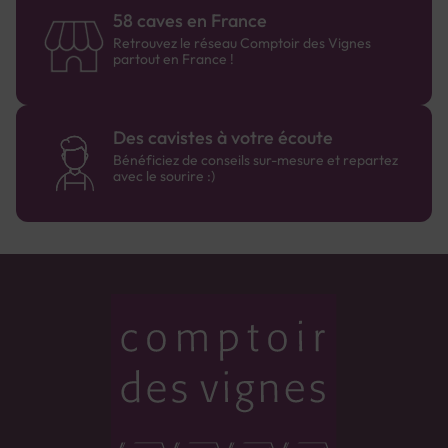
58 caves en France
Retrouvez le réseau Comptoir des Vignes
partout en France !
Des cavistes à votre écoute
Bénéficiez de conseils sur-mesure et repartez
avec le sourire :)