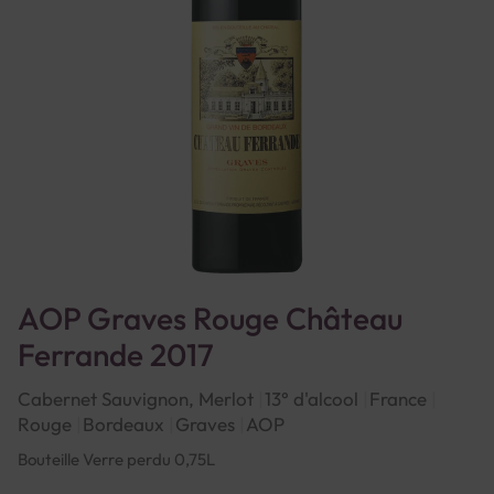
AOP Graves Rouge Château
Ferrande 2017
Cabernet Sauvignon, Merlot
13° d'alcool
France
Rouge
Bordeaux
Graves
AOP
Bouteille Verre perdu 0,75L