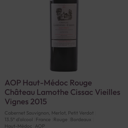
AOP Haut-Médoc Rouge
Château Lamothe Cissac Vieilles
Vignes 2015
Cabernet Sauvignon, Merlot, Petit Verdot
13.5° d'alcool
France
Rouge
Bordeaux
Haut-Médoc
AOP