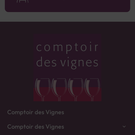
Comptoir des Vignes
Comptoir des Vignes