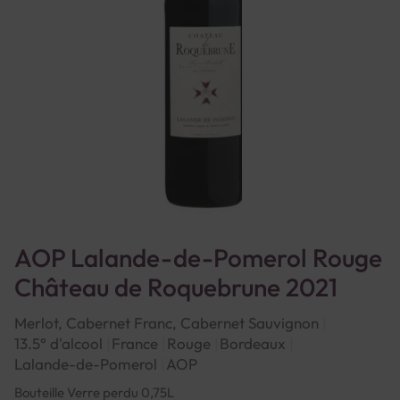
AOP Lalande-de-Pomerol Rouge
Château de Roquebrune 2021
Merlot, Cabernet Franc, Cabernet Sauvignon
13.5° d'alcool
France
Rouge
Bordeaux
Lalande-de-Pomerol
AOP
Bouteille Verre perdu 0,75L