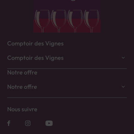
Comptoir des Vignes
Comptoir des Vignes
Notre offre
Notre offre
Nous suivre