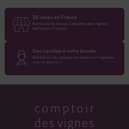
58 caves en France
Retrouvez le réseau Comptoir des Vignes
partout en France !
Des cavistes à votre écoute
Bénéficiez de conseils sur-mesure et repartez
avec le sourire :)