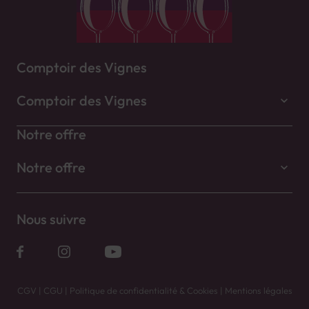
Comptoir des Vignes
Comptoir des Vignes
Notre offre
Notre offre
Nous suivre
CGV
|
CGU
|
Politique de confidentialité & Cookies
|
Mentions légales