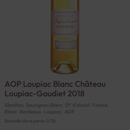
AOP Loupiac Blanc Château
Loupiac-Gaudiet 2018
Sémillon, Sauvignon Blanc
13° d'alcool
France
Blanc
Bordeaux
Loupiac
AOP
Bouteille Verre perdu 0,75L