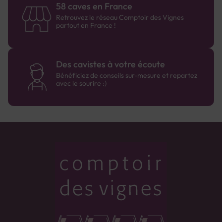
58 caves en France
Retrouvez le réseau Comptoir des Vignes
partout en France !
Des cavistes à votre écoute
Bénéficiez de conseils sur-mesure et repartez
avec le sourire :)