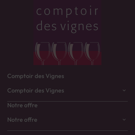
Comptoir des Vignes
Comptoir des Vignes
Notre offre
Notre offre