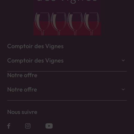
Comptoir des Vignes
Comptoir des Vignes
Notre offre
Notre offre
Nous suivre