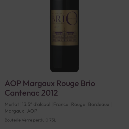
AOP Margaux Rouge Brio
Cantenac 2012
Merlot
13.5° d'alcool
France
Rouge
Bordeaux
Margaux
AOP
Bouteille Verre perdu 0,75L