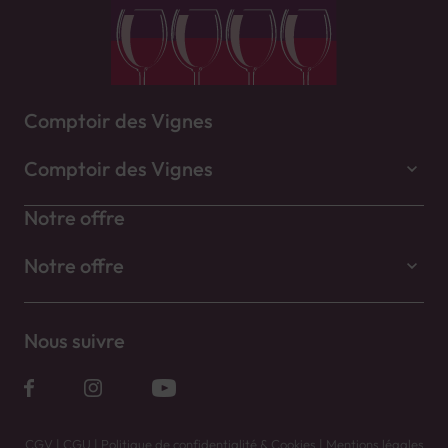
Comptoir des Vignes
Comptoir des Vignes
Notre offre
Notre offre
Nous suivre
CGV
|
CGU
|
Politique de confidentialité & Cookies
|
Mentions légales