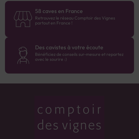
58 caves en France
Retrouvez le réseau Comptoir des Vignes
partout en France !
Des cavistes à votre écoute
Bénéficiez de conseils sur-mesure et repartez
avec le sourire :)