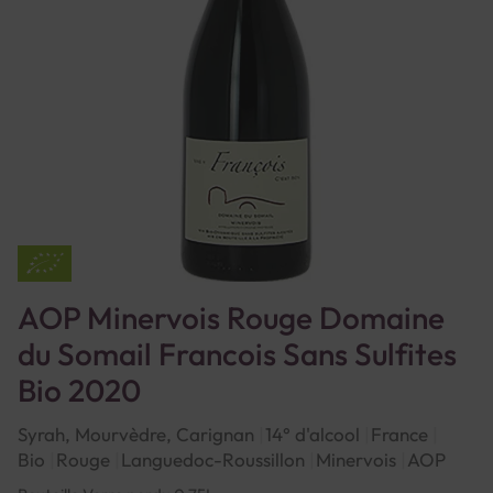
AOP Minervois Rouge Domaine
du Somail Francois Sans Sulfites
Bio 2020
Syrah, Mourvèdre, Carignan
14° d'alcool
France
Bio
Rouge
Languedoc-Roussillon
Minervois
AOP