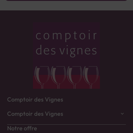
Comptoir des Vignes
Comptoir des Vignes
Notre offre