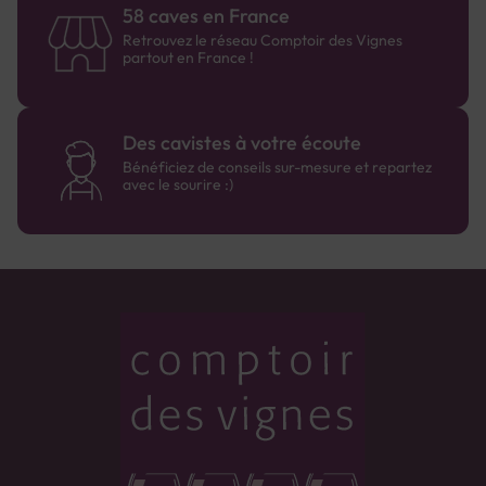
58 caves en France
Retrouvez le réseau Comptoir des Vignes
partout en France !
Des cavistes à votre écoute
Bénéficiez de conseils sur-mesure et repartez
avec le sourire :)