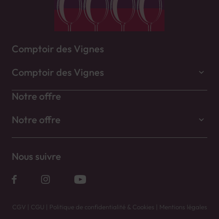
Comptoir des Vignes
Comptoir des Vignes
Notre offre
Notre offre
Nous suivre
CGV
|
CGU
|
Politique de confidentialité & Cookies
|
Mentions légales