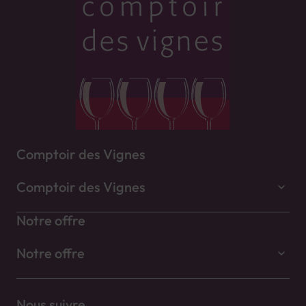
Comptoir des Vignes
Comptoir des Vignes
Notre offre
Notre offre
Nous suivre