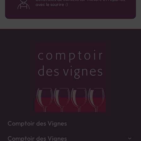
avec le sourire :)
Comptoir des Vignes
Comptoir des Vignes