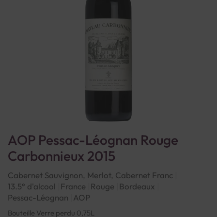
AOP Pessac-Léognan Rouge
Carbonnieux 2015
Cabernet Sauvignon, Merlot, Cabernet Franc
13.5° d'alcool
France
Rouge
Bordeaux
Pessac-Léognan
AOP
Bouteille Verre perdu 0,75L