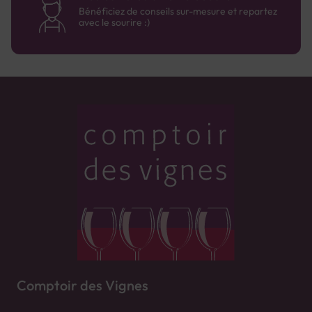
Bénéficiez de conseils sur-mesure et repartez
avec le sourire :)
Comptoir des Vignes