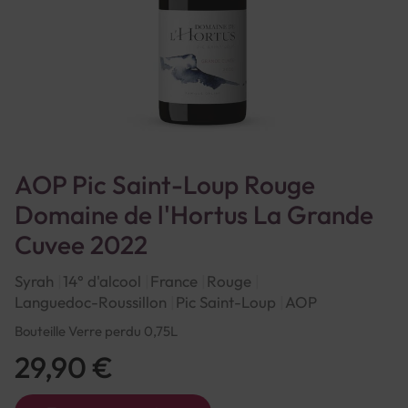
AOP Pic Saint-Loup Rouge
Domaine de l'Hortus La Grande
Cuvee 2022
Syrah
14° d'alcool
France
Rouge
Languedoc-Roussillon
Pic Saint-Loup
AOP
Bouteille Verre perdu 0,75L
29,90 €