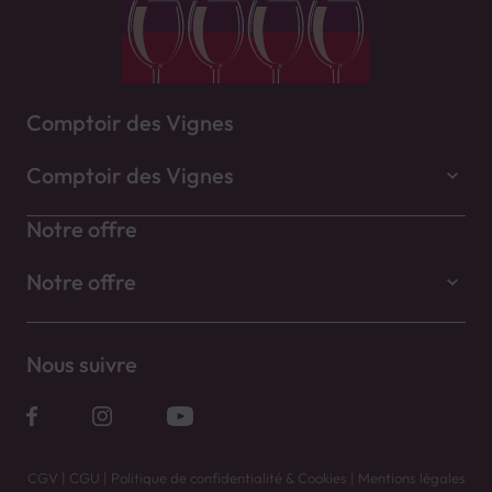
Comptoir des Vignes
Comptoir des Vignes
Notre offre
Notre offre
Nous suivre
CGV
|
CGU
|
Politique de confidentialité & Cookies
|
Mentions légales