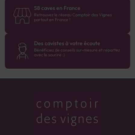
58 caves en France
Retrouvez le réseau Comptoir des Vignes
partout en France !
Des cavistes à votre écoute
Bénéficiez de conseils sur-mesure et repartez
avec le sourire :)