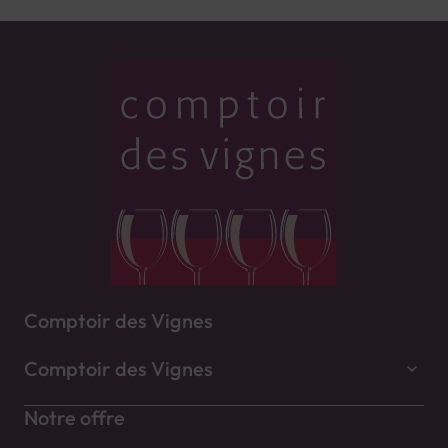
Comptoir des Vignes
Comptoir des Vignes
Notre offre