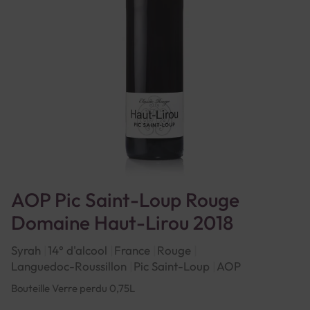
AOP Pic Saint-Loup Rouge
Domaine Haut-Lirou 2018
Syrah
14° d'alcool
France
Rouge
Languedoc-Roussillon
Pic Saint-Loup
AOP
Bouteille Verre perdu 0,75L