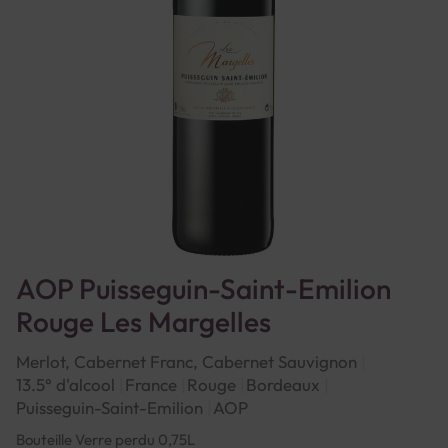
AOP Puisseguin-Saint-Emilion
Rouge Les Margelles
Merlot, Cabernet Franc, Cabernet Sauvignon
13.5° d'alcool
France
Rouge
Bordeaux
Puisseguin-Saint-Emilion
AOP
Bouteille Verre perdu 0,75L