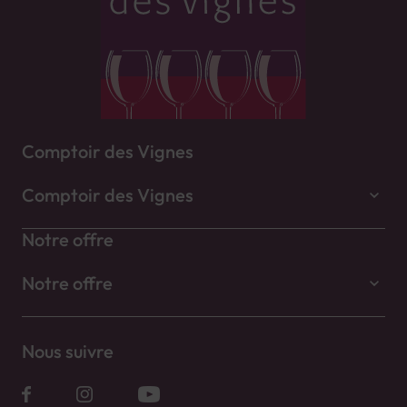
Comptoir des Vignes
Comptoir des Vignes
Notre offre
Notre offre
Nous suivre