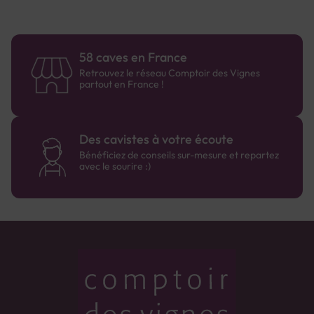
58 caves en France
Retrouvez le réseau Comptoir des Vignes
partout en France !
Des cavistes à votre écoute
Bénéficiez de conseils sur-mesure et repartez
avec le sourire :)