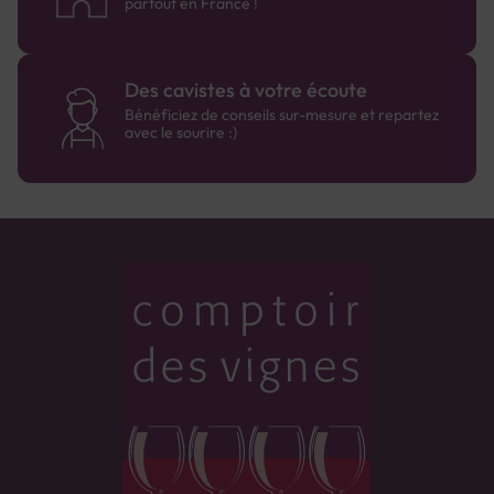
partout en France !
Des cavistes à votre écoute
Bénéficiez de conseils sur-mesure et repartez
avec le sourire :)