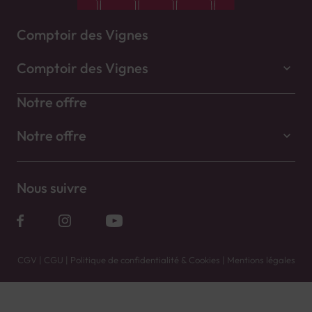
Comptoir des Vignes
Comptoir des Vignes
Notre offre
Notre offre
Nous suivre
CGV
|
CGU
|
Politique de confidentialité & Cookies
|
Mentions légales