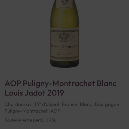
AOP Puligny-Montrachet Blanc
Louis Jadot 2019
Chardonnay
13° d'alcool
France
Blanc
Bourgogne
Puligny-Montrachet
AOP
Bouteille Verre perdu 0,75L