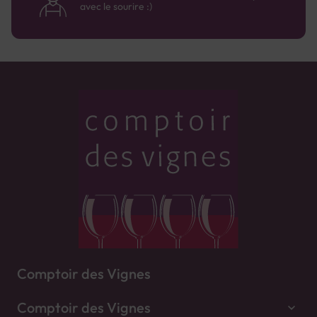
avec le sourire :)
Comptoir des Vignes
Comptoir des Vignes