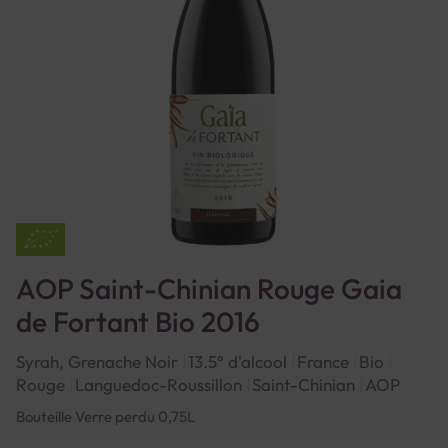
AOP Saint-Chinian Rouge Gaia
de Fortant Bio 2016
Syrah, Grenache Noir
13.5° d'alcool
France
Bio
Rouge
Languedoc-Roussillon
Saint-Chinian
AOP
Bouteille Verre perdu 0,75L