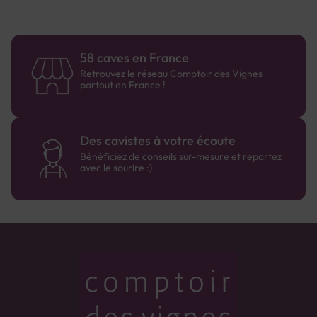
58 caves en France
Retrouvez le réseau Comptoir des Vignes
partout en France !
Des cavistes à votre écoute
Bénéficiez de conseils sur-mesure et repartez
avec le sourire :)