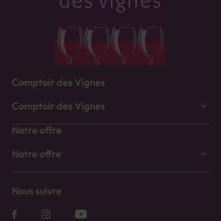
Comptoir des Vignes
Comptoir des Vignes
Notre offre
Notre offre
Nous suivre