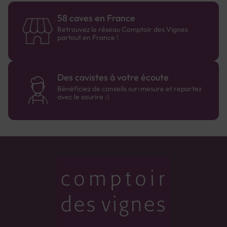
58 caves en France
Retrouvez le réseau Comptoir des Vignes
partout en France !
Des cavistes à votre écoute
Bénéficiez de conseils sur-mesure et repartez
avec le sourire :)