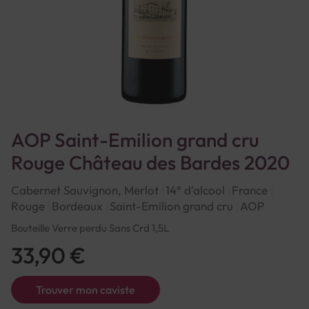
AOP Saint-Emilion grand cru
Rouge Château des Bardes 2020
Cabernet Sauvignon, Merlot
14° d'alcool
France
Rouge
Bordeaux
Saint-Emilion grand cru
AOP
Bouteille Verre perdu Sans Crd 1,5L
33,90 €
Trouver mon caviste