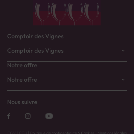
Comptoir des Vignes
Comptoir des Vignes
Notre offre
Notre offre
Nous suivre
CGV
|
CGU
|
Politique de confidentialité & Cookies
|
Mentions légales