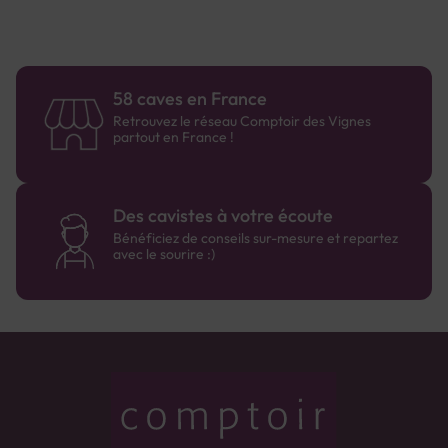
58 caves en France
Retrouvez le réseau Comptoir des Vignes
partout en France !
Des cavistes à votre écoute
Bénéficiez de conseils sur-mesure et repartez
avec le sourire :)