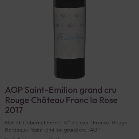
AOP Saint-Emilion grand cru
Rouge Château Franc la Rose
2017
Merlot, Cabernet Franc
14° d'alcool
France
Rouge
Bordeaux
Saint-Emilion grand cru
AOP