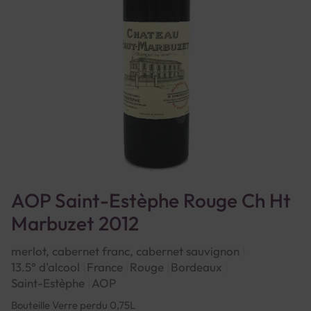
AOP Saint-Estèphe Rouge Ch Ht
Marbuzet 2012
merlot, cabernet franc, cabernet sauvignon
13.5° d'alcool
France
Rouge
Bordeaux
Saint-Estèphe
AOP
Bouteille Verre perdu 0,75L