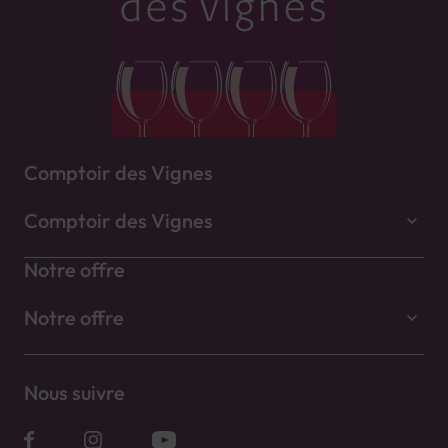
Comptoir des Vignes
Comptoir des Vignes
Notre offre
Notre offre
Nous suivre