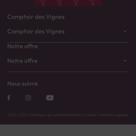
Comptoir des Vignes
Comptoir des Vignes
Notre offre
Notre offre
Nous suivre
CGV
|
CGU
|
Politique de confidentialité & Cookies
|
Mentions légales