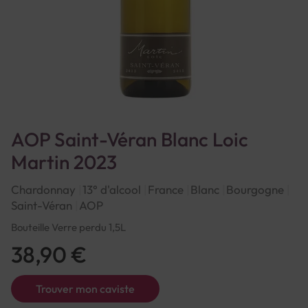
AOP Saint-Véran Blanc Loic
Martin 2023
Chardonnay
13° d'alcool
France
Blanc
Bourgogne
Saint-Véran
AOP
Bouteille Verre perdu 1,5L
38,90 €
Trouver mon caviste