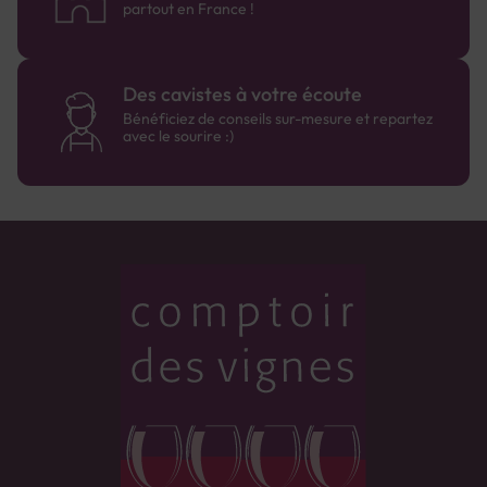
partout en France !
Des cavistes à votre écoute
Bénéficiez de conseils sur-mesure et repartez
avec le sourire :)