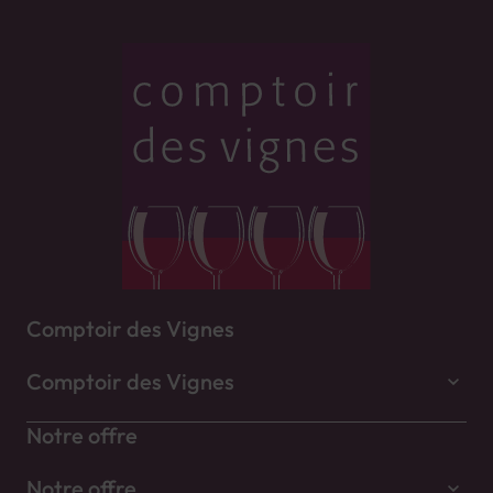
Comptoir des Vignes
Comptoir des Vignes
Notre offre
Notre offre