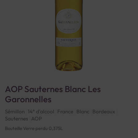
AOP Sauternes Blanc Les
Garonnelles
Sémillon
14° d'alcool
France
Blanc
Bordeaux
Sauternes
AOP
Bouteille Verre perdu 0,375L