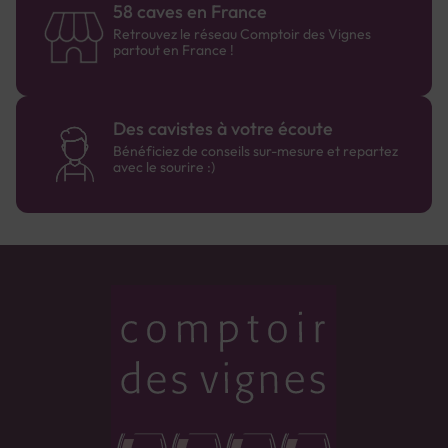
58 caves en France
Retrouvez le réseau Comptoir des Vignes
partout en France !
Des cavistes à votre écoute
Bénéficiez de conseils sur-mesure et repartez
avec le sourire :)