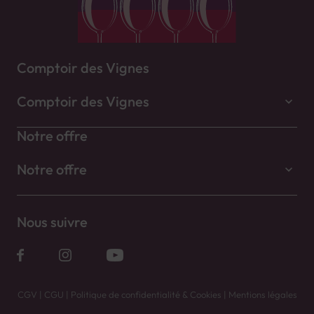
Comptoir des Vignes
Comptoir des Vignes
Notre offre
Notre offre
Nous suivre
CGV
|
CGU
|
Politique de confidentialité & Cookies
|
Mentions légales