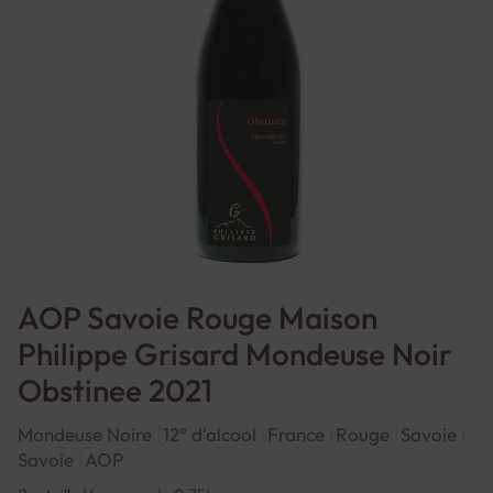
AOP Savoie Rouge Maison
Philippe Grisard Mondeuse Noir
Obstinee 2021
Mondeuse Noire
12° d'alcool
France
Rouge
Savoie
Savoie
AOP