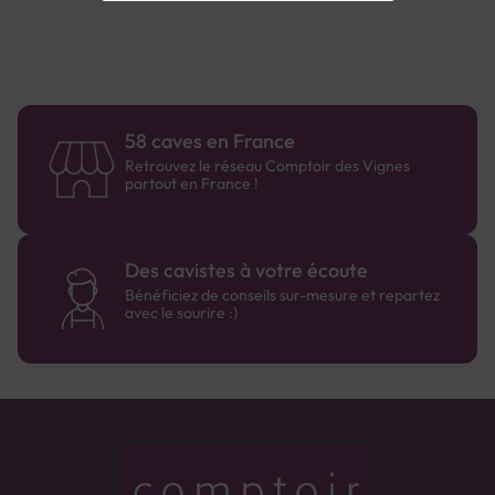
58 caves en France
Retrouvez le réseau Comptoir des Vignes
partout en France !
Des cavistes à votre écoute
Bénéficiez de conseils sur-mesure et repartez
avec le sourire :)