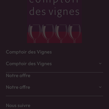
Comptoir des Vignes
Comptoir des Vignes
Notre offre
Notre offre
Nous suivre