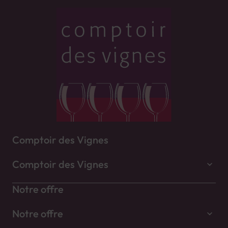
Comptoir des Vignes
Comptoir des Vignes
Notre offre
Notre offre