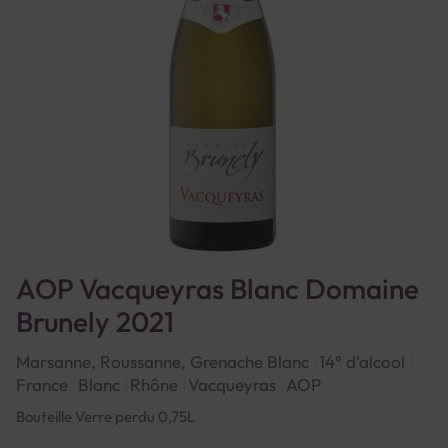
AOP Vacqueyras Blanc Domaine
Brunely 2021
Marsanne, Roussanne, Grenache Blanc
14° d'alcool
France
Blanc
Rhône
Vacqueyras
AOP
Bouteille Verre perdu 0,75L