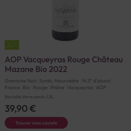
AOP Vacqueyras Rouge Château
Mazane Bio 2022
Grenache Noir, Syrah, Mourvèdre
14.5° d'alcool
France
Bio
Rouge
Rhône
Vacqueyras
AOP
Bouteille Verre perdu 1,5L
39,90 €
Trouver mon caviste