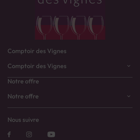
Comptoir des Vignes
Comptoir des Vignes
Notre offre
Notre offre
Nous suivre