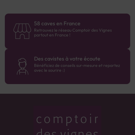
58 caves en France
Retrouvez le réseau Comptoir des Vignes
partout en France !
Des cavistes à votre écoute
Bénéficiez de conseils sur-mesure et repartez
avec le sourire :)