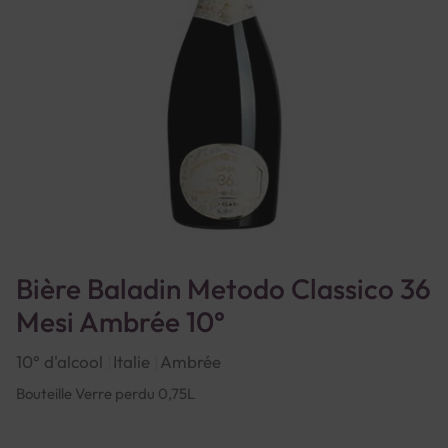
Bière Baladin Metodo Classico 36
Mesi Ambrée 10°
10° d'alcool
Italie
Ambrée
Bouteille Verre perdu 0,75L